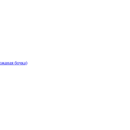
ожаная бочка)