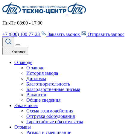
Пн-Пт 08:00 - 17:00
+7 (800) 100-77-23
Заказать звонок
Отправить запрос
Каталог
О заводе
О заводе
История завода
Дипломы
Благотворительность
Благодарственные письма
Вакансии
Общие сведения
Заказчикам
Схема взаимодействия
Отгрузка оборудования
Гарантийные обязательства
Отзывы
Размол и смешивание