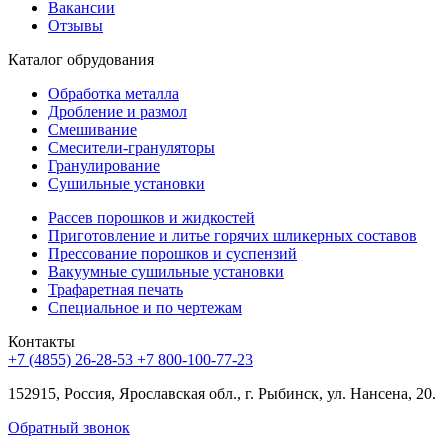
Вакансии
Отзывы
Каталог обрудования
Обработка металла
Дробление и размол
Смешивание
Смесители-грануляторы
Гранулирование
Сушильные установки
Рассев порошков и жидкостей
Приготовление и литье горячих шликерных составов
Прессование порошков и суспензий
Вакуумные сушильные установки
Трафаретная печать
Специальное и по чертежам
Контакты
+7 (4855) 26-28-53
+7 800-100-77-23
152915, Россия, Ярославская обл., г. Рыбинск, ул. Нансена, 20.
Обратный звонок