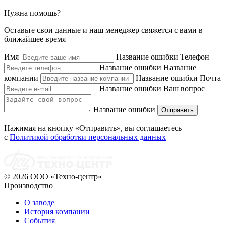
Нужна помощь?
Оставьте свои данные и наш менеджер свяжется с вами в
ближайшее время
Имя
Название ошибки
Телефон
Название ошибки
Название
компании
Название ошибки
Почта
Название ошибки
Ваш вопрос
Название ошибки
Отправить
Нажимая на кнопку «Отправить», вы соглашаетесь
с
Политикой обработки персональных данных
© 2026 ООО «Техно-центр»
Производство
О заводе
История компании
События