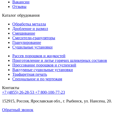
Вакансии
Отзывы
Каталог обрудования
Обработка металла
Дробление и размол
Смешивание
Смесители-грануляторы
Гранулирование
Сушильные установки
Рассев порошков и жидкостей
Приготовление и литье горячих шликерных составов
Прессование порошков и суспензий
Вакуумные сушильные установки
Трафаретная печать
Специальное и по чертежам
Контакты
+7 (4855) 26-28-53
+7 800-100-77-23
152915, Россия, Ярославская обл., г. Рыбинск, ул. Нансена, 20.
Обратный звонок