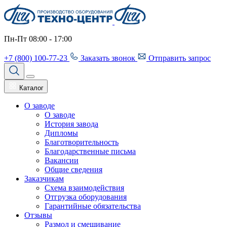
Пн-Пт 08:00 - 17:00
+7 (800) 100-77-23
Заказать звонок
Отправить запрос
Каталог
О заводе
О заводе
История завода
Дипломы
Благотворительность
Благодарственные письма
Вакансии
Общие сведения
Заказчикам
Схема взаимодействия
Отгрузка оборудования
Гарантийные обязательства
Отзывы
Размол и смешивание