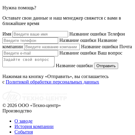
Нужна помощь?
Оставьте свои данные и наш менеджер свяжется с вами в
ближайшее время
Имя
Название ошибки
Телефон
Название ошибки
Название
компании
Название ошибки
Почта
Название ошибки
Ваш вопрос
Название ошибки
Отправить
Нажимая на кнопку «Отправить», вы соглашаетесь
с
Политикой обработки персональных данных
© 2026 ООО «Техно-центр»
Производство
О заводе
История компании
События